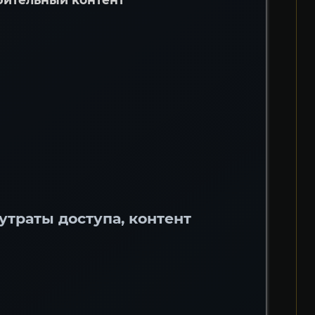
утраты доступа, контент